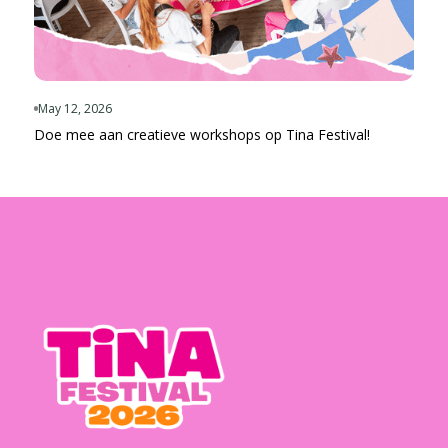
May 12, 2026
Doe mee aan creatieve workshops op Tina Festival!