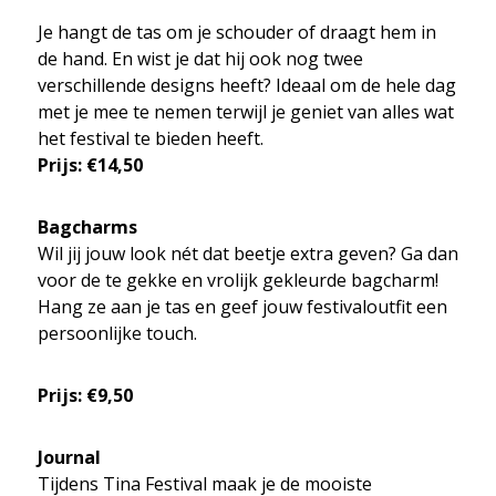
Je hangt de tas om je schouder of draagt hem in
de hand. En wist je dat hij ook nog twee
verschillende designs heeft? Ideaal om de hele dag
met je mee te nemen terwijl je geniet van alles wat
het festival te bieden heeft.
Prijs: €14,50
Bagcharms
Wil jij jouw look nét dat beetje extra geven? Ga dan
voor de te gekke en vrolijk gekleurde bagcharm!
Hang ze aan je tas en geef jouw festivaloutfit een
persoonlijke touch.
Prijs: €9,50
Journal
Tijdens Tina Festival maak je de mooiste