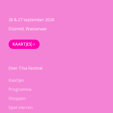
26 & 27 september 2026
Duinrell, Wassenaar
KAARTJES
Over Tina Festival
Kaartjes
Programma
Shoppen
Spot sterren