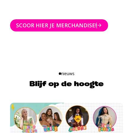
SCOOR HIER JE MERCHANDISE!
nieuws
Blijf op de hoogte