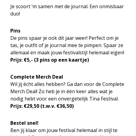
Je scoort ‘m samen met de journal. Een onmisbaar
duo!
Pins
De pins spaar je ook dit jaar weer! Perfect om je
tas, je outfit of je journal mee te pimpen. Spaar ze
allemaal en maak jouw festivalstijl helemaal eigen!
Prijs: €5,- (3 pins op een kaartje)
Complete Merch Deal
Wil jij écht alles hebben? Ga dan voor de Complete
Merch Deal! Zo heb je in één keer alles wat je
nodig hebt voor een onvergetelijk Tina Festival.
Prijs: €29,50 (t.w.v. €36,50)
Bestel snel!
Ben jij klaar om jouw festival helemaal in stijl te