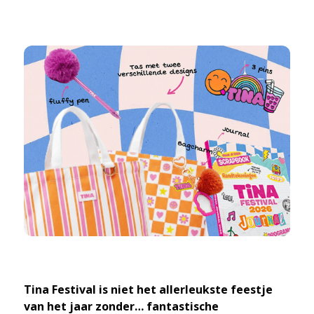
Tina Festival is niet het allerleukste feestje
van het jaar zonder… fantastische