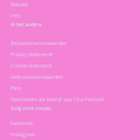
Nieuws
Info
Al het andere
Bezoekersvoorwaarden
Privacy statement
Cookie statement
Gebruiksvoorwaarden
Pers
Deelnemen als bedrijf aan Tina Festival?
Volg onze socials
Facebook
Instagram