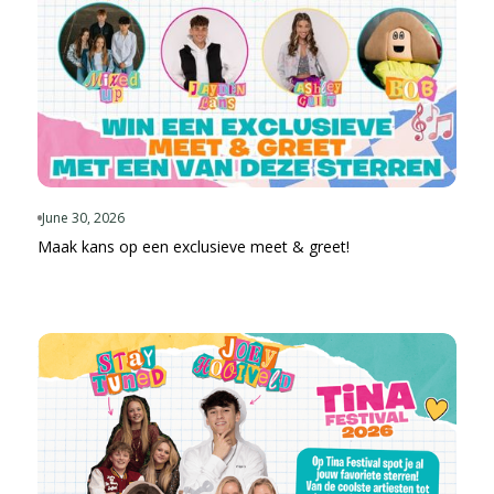
June 30, 2026
Maak kans op een exclusieve meet & greet!