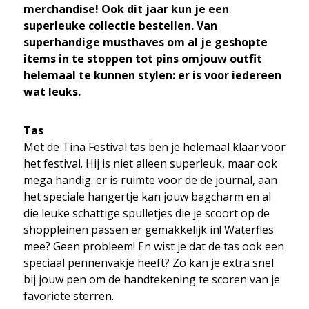
merchandise! Ook dit jaar kun je een
superleuke collectie bestellen. Van
superhandige musthaves om al je geshopte
items in te stoppen tot pins omjouw outfit
helemaal te kunnen stylen: er is voor iedereen
wat leuks.
Tas
Met de Tina Festival tas ben je helemaal klaar voor
het festival. Hij is niet alleen superleuk, maar ook
mega handig: er is ruimte voor de de journal, aan
het speciale hangertje kan jouw bagcharm en al
die leuke schattige spulletjes die je scoort op de
shoppleinen passen er gemakkelijk in! Waterfles
mee? Geen probleem! En wist je dat de tas ook een
speciaal pennenvakje heeft? Zo kan je extra snel
bij jouw pen om de handtekening te scoren van je
favoriete sterren.