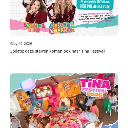
May 19, 2026
Update: deze sterren komen ook naar Tina Festival!